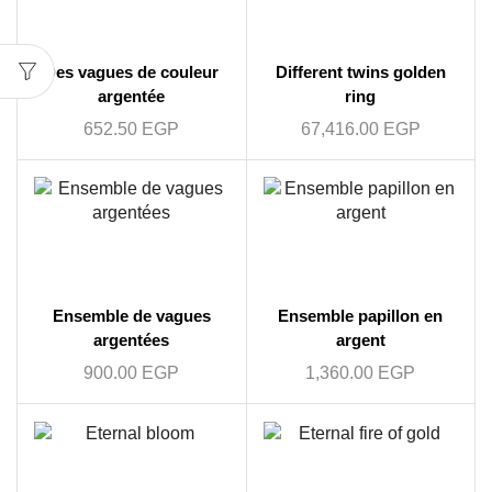
Des vagues de couleur
Different twins golden
argentée
ring
652.50
EGP
67,416.00
EGP
Ensemble de vagues
Ensemble papillon en
argentées
argent
900.00
EGP
1,360.00
EGP