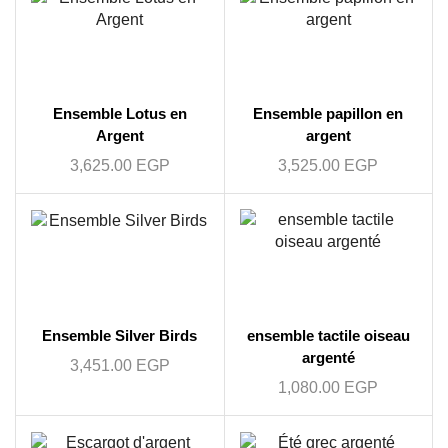
Ensemble Lotus en
Ensemble papillon en
Argent
argent
3,625.00
EGP
3,525.00
EGP
Ensemble Silver Birds
ensemble tactile oiseau
argenté
3,451.00
EGP
1,080.00
EGP