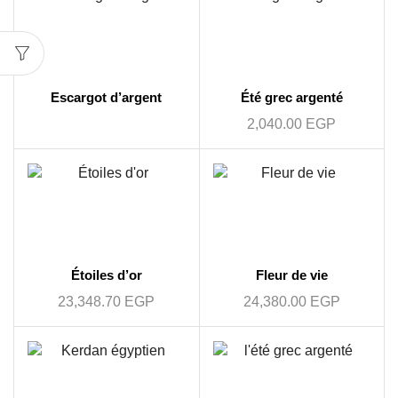
Escargot d’argent
Été grec argenté
2,040.00
EGP
Étoiles d’or
Fleur de vie
23,348.70
EGP
24,380.00
EGP