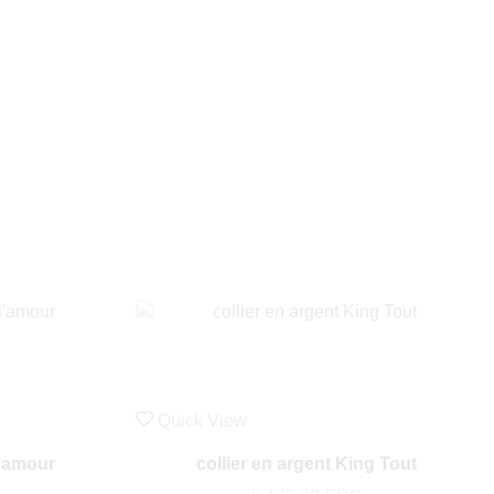
Quick View
l’amour
collier en argent King Tout