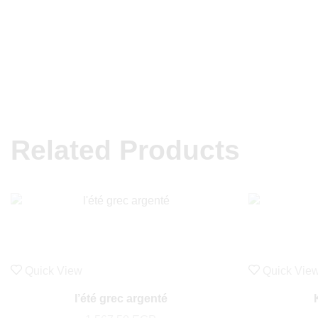
Related Products
Quick View
Quick Vie
l’été grec argenté