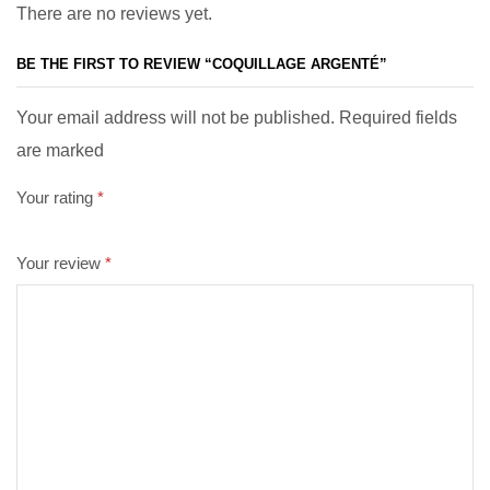
There are no reviews yet.
BE THE FIRST TO REVIEW “COQUILLAGE ARGENTÉ”
Your email address will not be published. Required fields
are marked
Your rating
*
Your review
*