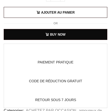
AJOUTER AU PANIER
OR
BUY NOW
PAIEMENT PRATIQUE
CODE DE RÉDUCTION GRATUIT
RETOUR SOUS 7 JOURS
Categories:
ACHETEZ PAR OCCASION
,
amoureux de