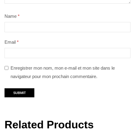
Name
*
Email
*
Enregistrer mon nom, mon e-mail et mon site dans le
navigateur pour mon prochain commentaire.
Related Products