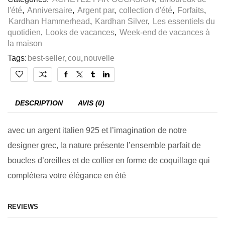
l'été
,
Anniversaire
,
Argent par
,
collection d'été
,
Forfaits
,
Kardhan Hammerhead
,
Kardhan Silver
,
Les essentiels du
quotidien
,
Looks de vacances
,
Week-end de vacances à
la maison
Tags:
best-seller
,
cou
,
nouvelle
DESCRIPTION
AVIS (0)
avec un argent italien 925 et l’imagination de notre
designer grec, la nature présente l’ensemble parfait de
boucles d’oreilles et de collier en forme de coquillage qui
complètera votre élégance en été
REVIEWS