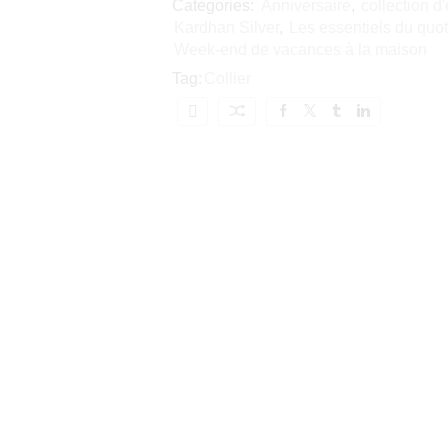
Categories:
Anniversaire
,
collection d'
Kardhan Silver
,
Les essentiels du quot
Week-end de vacances à la maison
Tag:
Collier