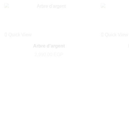
Quick View
Quick View
Arbre d’argent
2,990.00
EGP