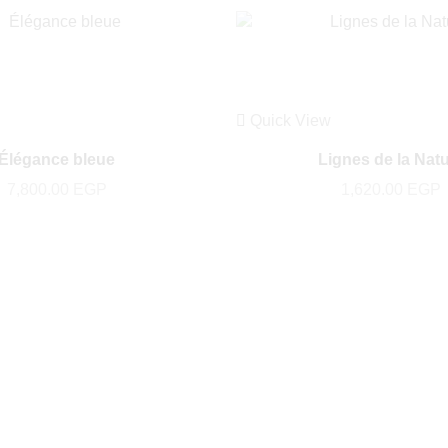
Quick View
Élégance bleue
Lignes de la Nat
7,800.00
EGP
1,620.00
EGP