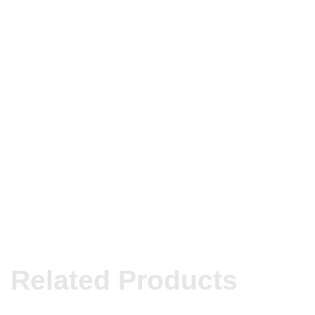
Related Products