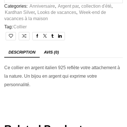
Categories:
Anniversaire
,
Argent par
,
collection d'été
,
Kardhan Silver
,
Looks de vacances
,
Week-end de
vacances à la maison
Tag:
Collier
DESCRIPTION
AVIS (0)
Ce collier en argent italien 925 reflète votre attachement à
la nature. Un bijou en argent qui exprime votre
personnalité.