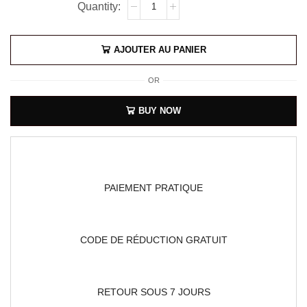
AJOUTER AU PANIER
OR
BUY NOW
PAIEMENT PRATIQUE
CODE DE RÉDUCTION GRATUIT
RETOUR SOUS 7 JOURS