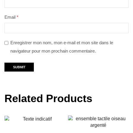
Email
*
Enregistrer mon nom, mon e-mail et mon site dans le
navigateur pour mon prochain commentaire.
Related Products