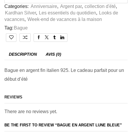
Categories:
Anniversaire
,
Argent par
,
collection d'été
,
Kardhan Silver
,
Les essentiels du quotidien
,
Looks de
vacances
,
Week-end de vacances à la maison
Tag:
Bague
DESCRIPTION
AVIS (0)
Bague en argent fin italien 925. Le cadeau parfait pour un
début d’été
REVIEWS
There are no reviews yet.
BE THE FIRST TO REVIEW “BAGUE EN ARGENT LUNE BLEUE”