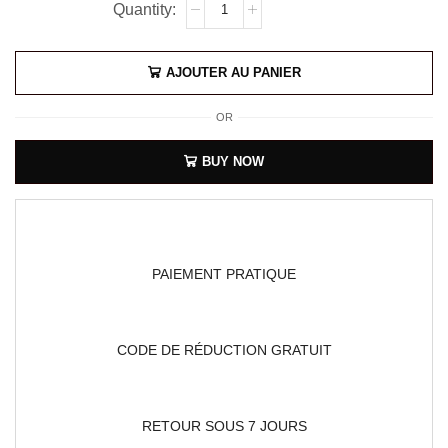
AJOUTER AU PANIER
OR
BUY NOW
PAIEMENT PRATIQUE
CODE DE RÉDUCTION GRATUIT
RETOUR SOUS 7 JOURS