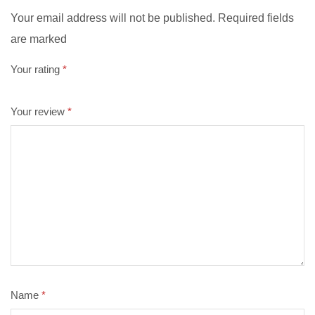
Your email address will not be published. Required fields
are marked
Your rating
*
Your review
*
Name
*