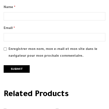
Name
*
Email
*
Enregistrer mon nom, mon e-mail et mon site dans le
navigateur pour mon prochain commentaire.
Related Products