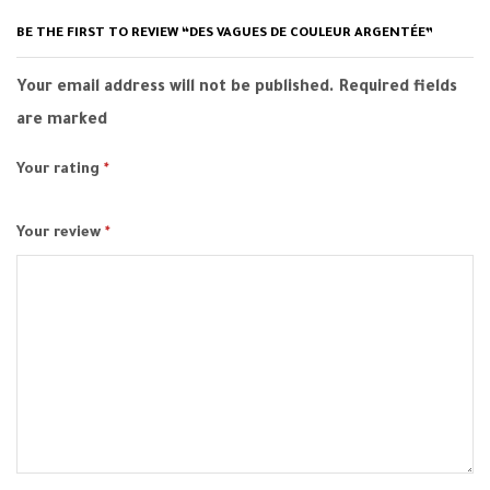
BE THE FIRST TO REVIEW “DES VAGUES DE COULEUR ARGENTÉE”
Your email address will not be published. Required fields
are marked
Your rating
*
Your review
*