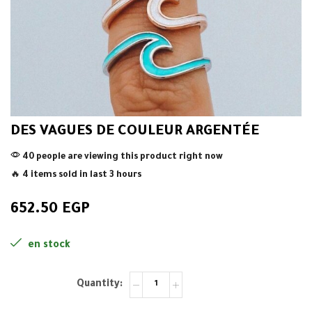
DES VAGUES DE COULEUR ARGENTÉE
40 people are viewing this product right now
🔥 4 items sold in last 3 hours
652.50
EGP
en stock