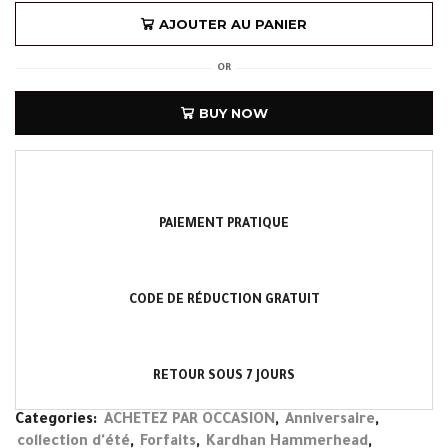
AJOUTER AU PANIER
OR
BUY NOW
PAIEMENT PRATIQUE
CODE DE RÉDUCTION GRATUIT
RETOUR SOUS 7 JOURS
Categories:
ACHETEZ PAR OCCASION
,
Anniversaire
,
collection d'été
,
Forfaits
,
Kardhan Hammerhead
,