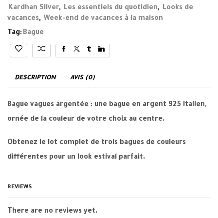
Kardhan Silver
,
Les essentiels du quotidien
,
Looks de
vacances
,
Week-end de vacances à la maison
Tag:
Bague
DESCRIPTION
AVIS (0)
Bague vagues argentée : une bague en argent 925 italien,
ornée de la couleur de votre choix au centre.
Obtenez le lot complet de trois bagues de couleurs
différentes pour un look estival parfait.
REVIEWS
There are no reviews yet.