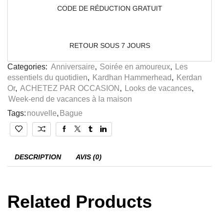
CODE DE RÉDUCTION GRATUIT
RETOUR SOUS 7 JOURS
Categories:
Anniversaire
,
Soirée en amoureux
,
Les
essentiels du quotidien
,
Kardhan Hammerhead
,
Kerdan
Or
,
ACHETEZ PAR OCCASION
,
Looks de vacances
,
Week-end de vacances à la maison
Tags:
nouvelle
,
Bague
DESCRIPTION
AVIS (0)
Related Products