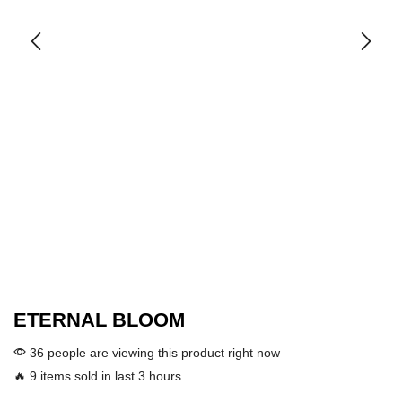
ETERNAL BLOOM
36 people are viewing this product right now
🔥 9 items sold in last 3 hours