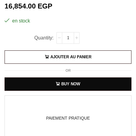
16,854.00
EGP
en stock
AJOUTER AU PANIER
OR
BUY NOW
PAIEMENT PRATIQUE