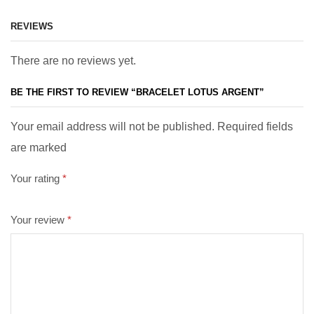
REVIEWS
There are no reviews yet.
BE THE FIRST TO REVIEW “BRACELET LOTUS ARGENT”
Your email address will not be published. Required fields
are marked
Your rating
*
Your review
*