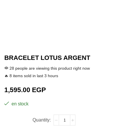
BRACELET LOTUS ARGENT
28 people are viewing this product right now
🔥 8 items sold in last 3 hours
1,595.00
EGP
en stock