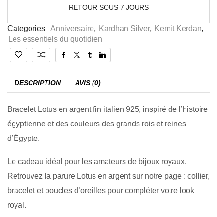
RETOUR SOUS 7 JOURS
Categories:
Anniversaire
,
Kardhan Silver
,
Kemit Kerdan
,
Les essentiels du quotidien
DESCRIPTION
AVIS (0)
Bracelet Lotus en argent fin italien 925, inspiré de l’histoire
égyptienne et des couleurs des grands rois et reines
d’Égypte.
Le cadeau idéal pour les amateurs de bijoux royaux.
Retrouvez la parure Lotus en argent sur notre page : collier,
bracelet et boucles d’oreilles pour compléter votre look
royal.