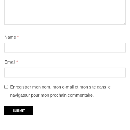
Name
*
Email
*
Enregistrer mon nom, mon e-mail et mon site dans le
navigateur pour mon prochain commentaire.