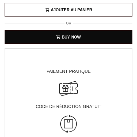
AJOUTER AU PANIER
OR
BUY NOW
PAIEMENT PRATIQUE
CODE DE RÉDUCTION GRATUIT